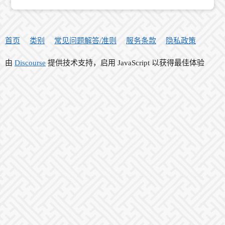
首页
类别
常见问题解答/准则
服务条款
隐私政策
由
Discourse
提供技术支持，启用 JavaScript 以获得最佳体验