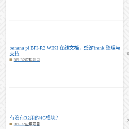
banana pi BPI-R2 WIKI 在线文档，感谢frank 整理与
支持
BPI-R2应用项目
有没有R2用的4G模块？
BPI-R2应用项目