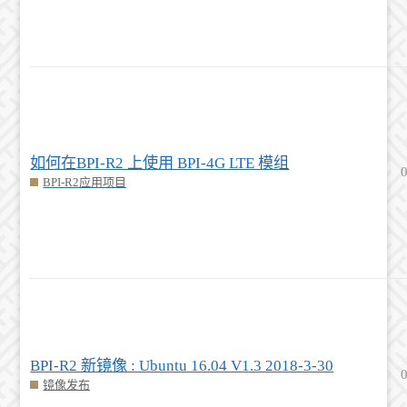
如何在BPI-R2 上使用 BPI-4G LTE 模组
BPI-R2应用项目
BPI-R2 新镜像 : Ubuntu 16.04 V1.3 2018-3-30
镜像发布