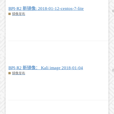
BPI-R2 新镜像: 2018-01-12-centos-7-lite
镜像发布
BPI-R2 新镜像： Kali image 2018-01-04
镜像发布