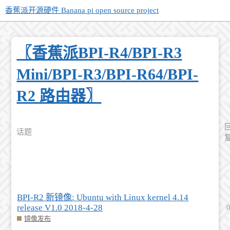
香蕉派开源硬件 Banana pi open source project
〖香蕉派BPI-R4/BPI-R3
Mini/BPI-R3/BPI-R64/BPI-
R2 路由器〗
话题
BPI-R2 新镜像: Ubuntu with Linux kernel 4.14
release V1.0 2018-4-28
镜像发布