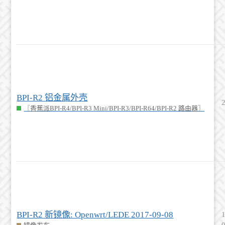
BPI-R2 铝金属外壳
〖香蕉派BPI-R4/BPI-R3 Mini/BPI-R3/BPI-R64/BPI-R2 路由器〗
BPI-R2 新镜像: Openwrt/LEDE 2017-09-08